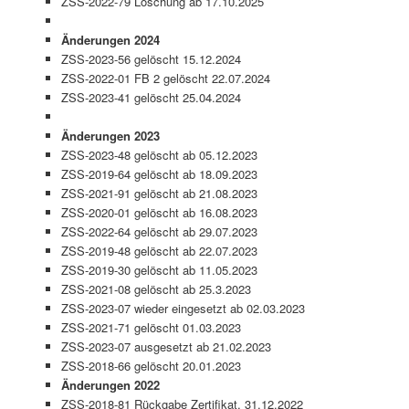
ZSS-2022-79 Löschung ab 17.10.2025
Änderungen 2024
ZSS-2023-56 gelöscht 15.12.2024
ZSS-2022-01 FB 2 gelöscht 22.07.2024
ZSS-2023-41 gelöscht 25.04.2024
Änderungen 2023
ZSS-2023-48 gelöscht ab 05.12.2023
ZSS-2019-64 gelöscht ab 18.09.2023
ZSS-2021-91 gelöscht ab 21.08.2023
ZSS-2020-01 gelöscht ab 16.08.2023
ZSS-2022-64 gelöscht ab 29.07.2023
ZSS-2019-48 gelöscht ab 22.07.2023
ZSS-2019-30 gelöscht ab 11.05.2023
ZSS-2021-08 gelöscht ab 25.3.2023
ZSS-2023-07 wieder eingesetzt ab 02.03.2023
ZSS-2021-71 gelöscht 01.03.2023
ZSS-2023-07 ausgesetzt ab 21.02.2023
ZSS-2018-66 gelöscht 20.01.2023
Änderungen 2022
ZSS-2018-81 Rückgabe Zertifikat, 31.12.2022