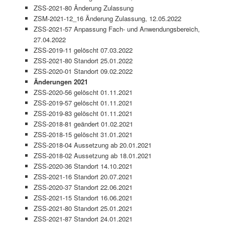
ZSS-2021-80 Änderung Zulassung
ZSM-2021-12_16 Änderung Zulassung, 12.05.2022
ZSS-2021-57 Anpassung Fach- und Anwendungsbereich,
27.04.2022
ZSS-2019-11 gelöscht 07.03.2022
ZSS-2021-80 Standort 25.01.2022
ZSS-2020-01 Standort 09.02.2022
Änderungen 2021
ZSS-2020-56 gelöscht 01.11.2021
ZSS-2019-57 gelöscht 01.11.2021
ZSS-2019-83 gelöscht 01.11.2021
ZSS-2018-81 geändert 01.02.2021
ZSS-2018-15 gelöscht 31.01.2021
ZSS-2018-04 Aussetzung ab 20.01.2021
ZSS-2018-02 Aussetzung ab 18.01.2021
ZSS-2020-36 Standort 14.10.2021
ZSS-2021-16 Standort 20.07.2021
ZSS-2020-37 Standort 22.06.2021
ZSS-2021-15 Standort 16.06.2021
ZSS-2021-80 Standort 25.01.2021
ZSS-2021-87 Standort 24.01.2021