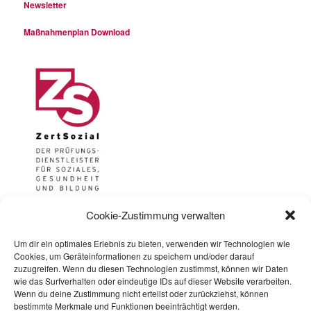
Newsletter
Maßnahmenplan Download
Cookie-Zustimmung verwalten
Um dir ein optimales Erlebnis zu bieten, verwenden wir Technologien wie
Impressum
Cookies, um Geräteinformationen zu speichern und/oder darauf
zuzugreifen. Wenn du diesen Technologien zustimmst, können wir Daten
wie das Surfverhalten oder eindeutige IDs auf dieser Website verarbeiten.
Datenschutzerklärung
Wenn du deine Zustimmung nicht erteilst oder zurückziehst, können
bestimmte Merkmale und Funktionen beeinträchtigt werden.