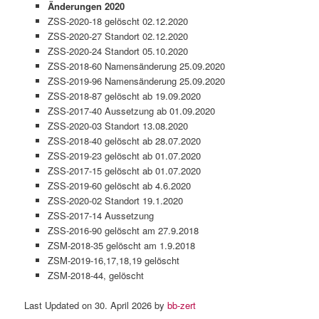
Änderungen 2020
ZSS-2020-18 gelöscht 02.12.2020
ZSS-2020-27 Standort 02.12.2020
ZSS-2020-24 Standort 05.10.2020
ZSS-2018-60 Namensänderung 25.09.2020
ZSS-2019-96 Namensänderung 25.09.2020
ZSS-2018-87 gelöscht ab 19.09.2020
ZSS-2017-40 Aussetzung ab 01.09.2020
ZSS-2020-03 Standort 13.08.2020
ZSS-2018-40 gelöscht ab 28.07.2020
ZSS-2019-23 gelöscht ab 01.07.2020
ZSS-2017-15 gelöscht ab 01.07.2020
ZSS-2019-60 gelöscht ab 4.6.2020
ZSS-2020-02 Standort 19.1.2020
ZSS-2017-14 Aussetzung
ZSS-2016-90 gelöscht am 27.9.2018
ZSM-2018-35 gelöscht am 1.9.2018
ZSM-2019-16,17,18,19 gelöscht
ZSM-2018-44, gelöscht
Last Updated on 30. April 2026 by
bb-zert