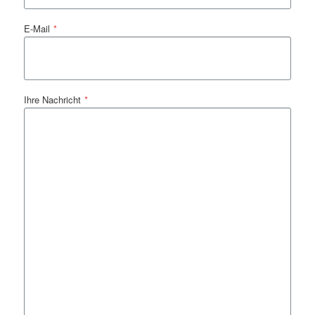
E-Mail
*
Ihre Nachricht
*