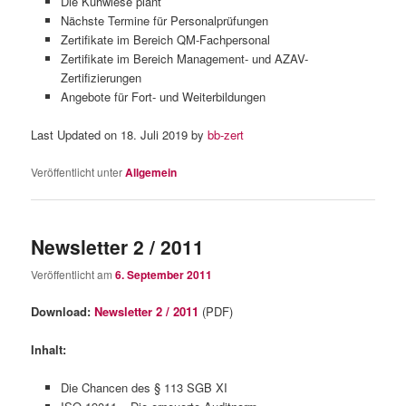
Die Kuhwiese plant
Nächste Termine für Personalprüfungen
Zertifikate im Bereich QM-Fachpersonal
Zertifikate im Bereich Management- und AZAV-
Zertifizierungen
Angebote für Fort- und Weiterbildungen
Last Updated on 18. Juli 2019 by
bb-zert
Veröffentlicht unter
Allgemein
Newsletter 2 / 2011
Veröffentlicht am
6. September 2011
Download:
Newsletter 2 / 2011
(PDF)
Inhalt:
Die Chancen des § 113 SGB XI