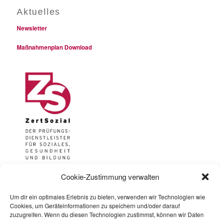
Aktuelles
Newsletter
Maßnahmenplan Download
Cookie-Zustimmung verwalten
Um dir ein optimales Erlebnis zu bieten, verwenden wir Technologien wie
Impressum
Cookies, um Geräteinformationen zu speichern und/oder darauf
zuzugreifen. Wenn du diesen Technologien zustimmst, können wir Daten