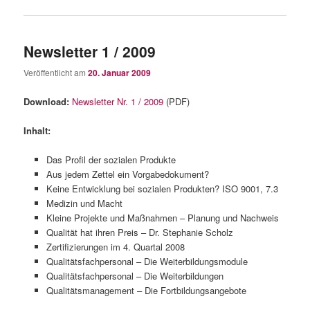
Newsletter 1 / 2009
Veröffentlicht am
20. Januar 2009
Download:
Newsletter Nr. 1 / 2009
(PDF)
Inhalt:
Das Profil der sozialen Produkte
Aus jedem Zettel ein Vorgabedokument?
Keine Entwicklung bei sozialen Produkten? ISO 9001, 7.3
Medizin und Macht
Kleine Projekte und Maßnahmen – Planung und Nachweis
Qualität hat ihren Preis – Dr. Stephanie Scholz
Zertifizierungen im 4. Quartal 2008
Qualitätsfachpersonal – Die Weiterbildungsmodule
Qualitätsfachpersonal – Die Weiterbildungen
Qualitätsmanagement – Die Fortbildungsangebote